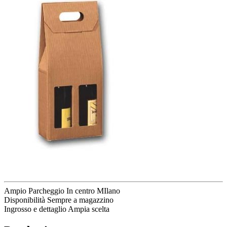
Ampio Parcheggio
In centro MIlano
Disponibilità
Sempre a magazzino
Ingrosso e dettaglio
Ampia scelta