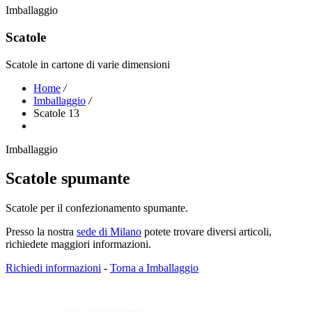
Imballaggio
Scatole
Scatole in cartone di varie dimensioni
Home
/
Imballaggio
/
Scatole 13
Imballaggio
Scatole spumante
Scatole per il confezionamento spumante.
Presso la nostra
sede di Milano
potete trovare diversi articoli,
richiedete maggiori informazioni.
Richiedi informazioni
-
Torna a Imballaggio