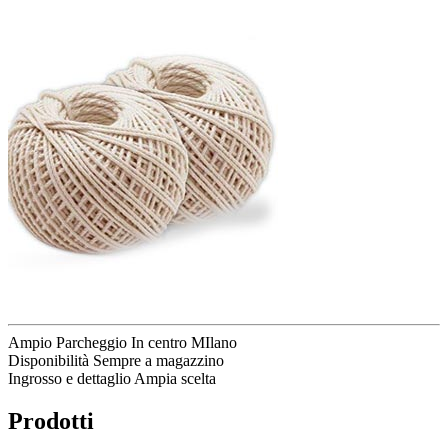
Ampio Parcheggio
In centro MIlano
Disponibilità
Sempre a magazzino
Ingrosso e dettaglio
Ampia scelta
Prodotti