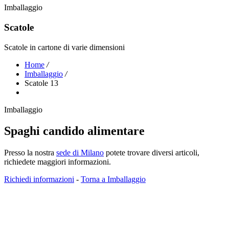
Imballaggio
Scatole
Scatole in cartone di varie dimensioni
Home
/
Imballaggio
/
Scatole 13
Imballaggio
Spaghi candido alimentare
Presso la nostra
sede di Milano
potete trovare diversi articoli,
richiedete maggiori informazioni.
Richiedi informazioni
-
Torna a Imballaggio