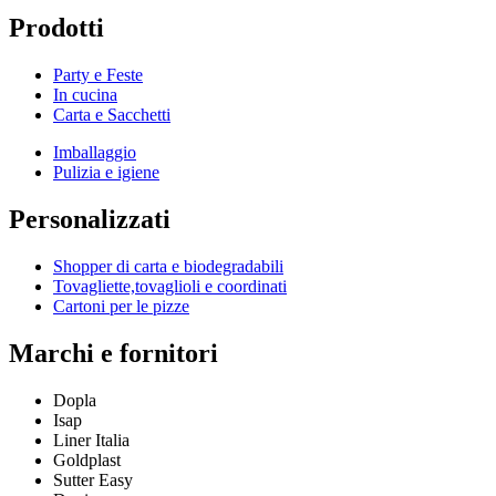
Prodotti
Party e Feste
In cucina
Carta e Sacchetti
Imballaggio
Pulizia e igiene
Personalizzati
Shopper di carta e biodegradabili
Tovagliette,tovaglioli e coordinati
Cartoni per le pizze
Marchi e fornitori
Dopla
Isap
Liner Italia
Goldplast
Sutter Easy