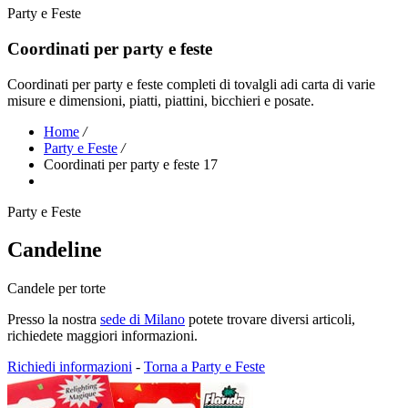
Party e Feste
Coordinati per party e feste
Coordinati per party e feste completi di tovalgli adi carta di varie
misure e dimensioni, piatti, piattini, bicchieri e posate.
Home
/
Party e Feste
/
Coordinati per party e feste 17
Party e Feste
Candeline
Candele per torte
Presso la nostra
sede di Milano
potete trovare diversi articoli,
richiedete maggiori informazioni.
Richiedi informazioni
-
Torna a Party e Feste