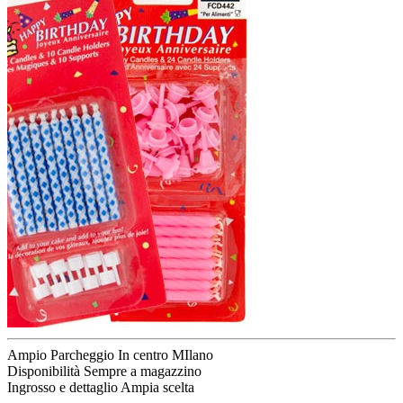
Ampio Parcheggio
In centro MIlano
Disponibilità
Sempre a magazzino
Ingrosso e dettaglio
Ampia scelta