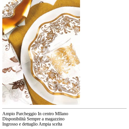
Ampio Parcheggio
In centro MIlano
Disponibilità
Sempre a magazzino
Ingrosso e dettaglio
Ampia scelta