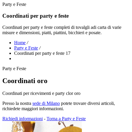
Party e Feste
Coordinati per party e feste
Coordinati per party e feste completi di tovalgli adi carta di varie
misure e dimensioni, piatti, piattini, bicchieri e posate.
Home
/
Party e Feste
/
Coordinati per party e feste 17
Party e Feste
Coordinati oro
Coordinati per ricevimenti e party clor oro
Presso la nostra
sede di Milano
potete trovare diversi articoli,
richiedete maggiori informazioni.
Richiedi informazioni
-
Torna a Party e Feste