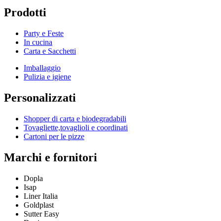
Prodotti
Party e Feste
In cucina
Carta e Sacchetti
Imballaggio
Pulizia e igiene
Personalizzati
Shopper di carta e biodegradabili
Tovagliette,tovaglioli e coordinati
Cartoni per le pizze
Marchi e fornitori
Dopla
Isap
Liner Italia
Goldplast
Sutter Easy