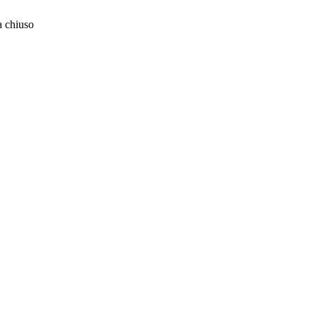
 chiuso