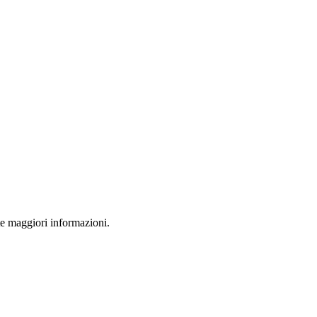
ete maggiori informazioni.