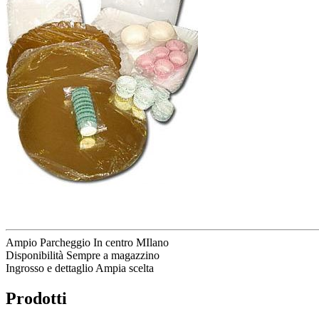
Ampio Parcheggio
In centro MIlano
Disponibilità
Sempre a magazzino
Ingrosso e dettaglio
Ampia scelta
Prodotti