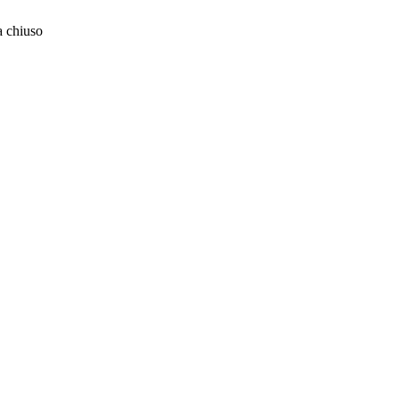
 chiuso