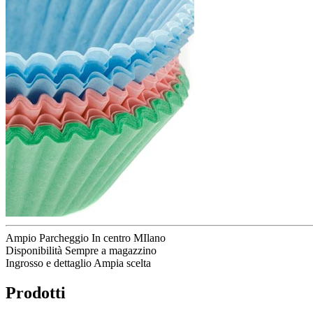
Ampio Parcheggio
In centro MIlano
Disponibilità
Sempre a magazzino
Ingrosso e dettaglio
Ampia scelta
Prodotti