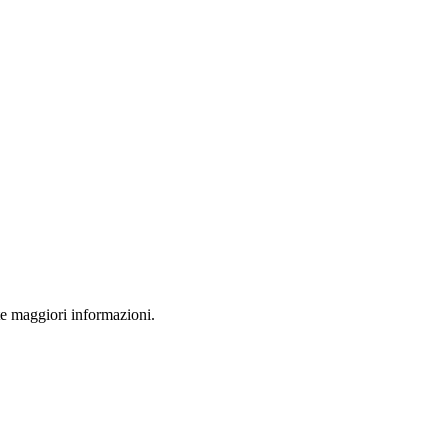
ete maggiori informazioni.