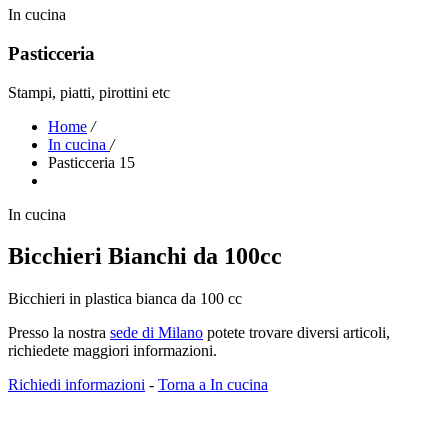
In cucina
Pasticceria
Stampi, piatti, pirottini etc
Home
/
In cucina
/
Pasticceria 15
In cucina
Bicchieri Bianchi da 100cc
Bicchieri in plastica bianca da 100 cc
Presso la nostra
sede di Milano
potete trovare diversi articoli,
richiedete maggiori informazioni.
Richiedi informazioni
-
Torna a In cucina