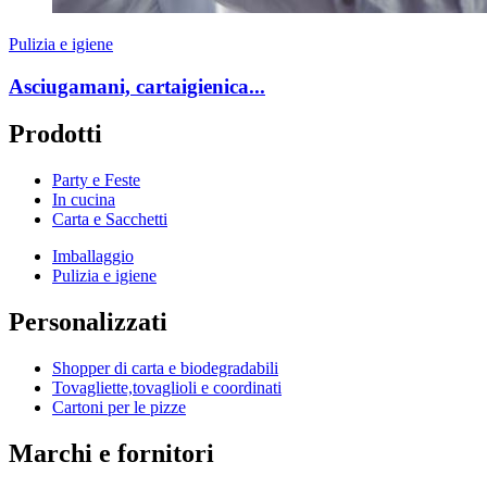
Pulizia e igiene
Asciugamani, cartaigienica...
Prodotti
Party e Feste
In cucina
Carta e Sacchetti
Imballaggio
Pulizia e igiene
Personalizzati
Shopper di carta e biodegradabili
Tovagliette,tovaglioli e coordinati
Cartoni per le pizze
Marchi e fornitori