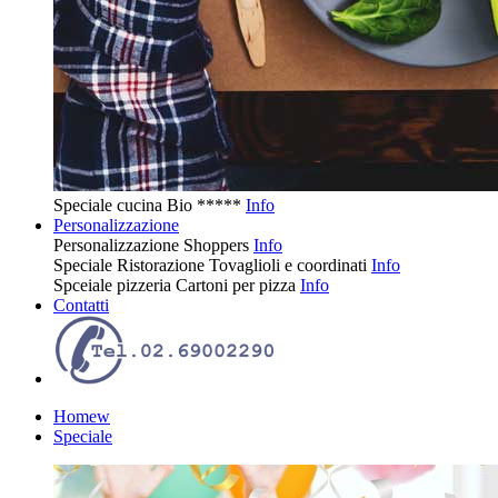
Speciale cucina
Bio
*****
Info
Personalizzazione
Personalizzazione
Shoppers
Info
Speciale Ristorazione
Tovaglioli e coordinati
Info
Spceiale pizzeria
Cartoni per pizza
Info
Contatti
Homew
Speciale