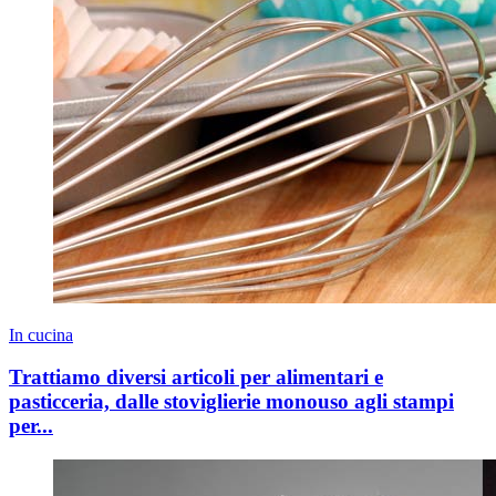
In cucina
Trattiamo diversi articoli per alimentari e
pasticceria, dalle stoviglierie monouso agli stampi
per...