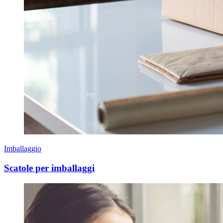
Imballaggio
Scatole per imballaggi