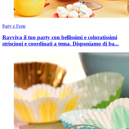
Party e Feste
Ravviva il tuo party con bellissimi e coloratissimi
striscioni e coordinati a tema. Disponiamo di ba...